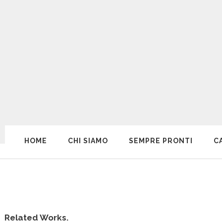
HOME
CHI SIAMO
SEMPRE PRONTI
C
Related Works.