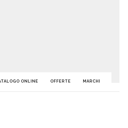
ATALOGO ONLINE
OFFERTE
MARCHI